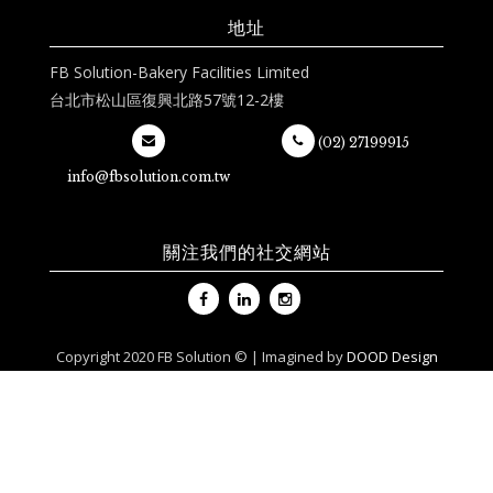
地址
FB Solution-Bakery Facilities Limited
台北市松山區復興北路57號12-2樓
(02) 27199915
info@fbsolution.com.tw
關注我們的社交網站
Copyright 2020 FB Solution © | Imagined by
DOOD Design