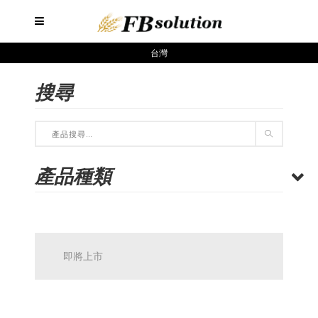
台灣
搜尋
產品種類
即將上市