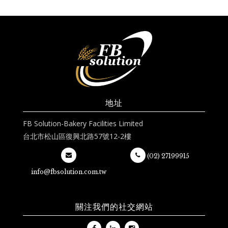
地址
FB Solution-Bakery Facilities Limited
台北市松山區復興北路57號12-2樓
(02) 27199915
info@fbsolution.com.tw
關注我們的社交網站