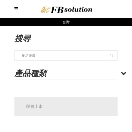
台灣
搜尋
產品種類
即將上市