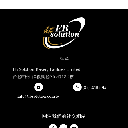
地址
FB Solution-Bakery Facilities Limited
台北市松山區復興北路57號12-2樓
(02) 27199915
info@fbsolution.com.tw
關注我們的社交網站