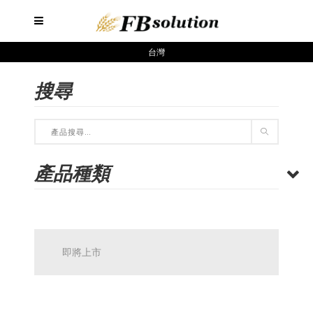
台灣
搜尋
產品種類
即將上市