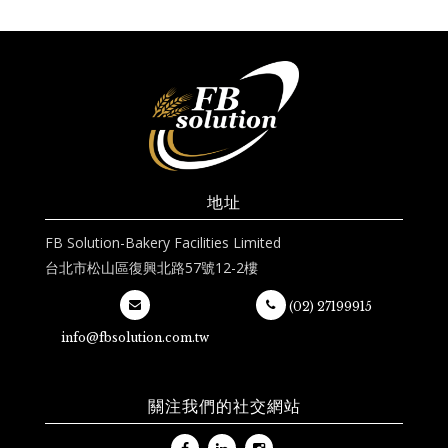
地址
FB Solution-Bakery Facilities Limited
台北市松山區復興北路57號12-2樓
(02) 27199915
info@fbsolution.com.tw
關注我們的社交網站