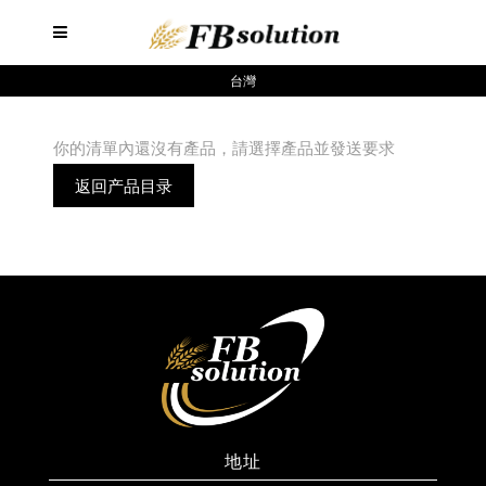
台灣
你的清單內還沒有產品，請選擇產品並發送要求
返回产品目录
地址