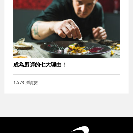
成為廚師的七大理由！
1,573
瀏覽數