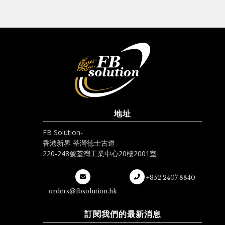
地址
FB Solution-
香港新界 荃灣德士古道
220-248號荃灣工業中心20樓2001室
+852 2407 8840
orders@fbsolution.hk
訂閱我們的最新消息