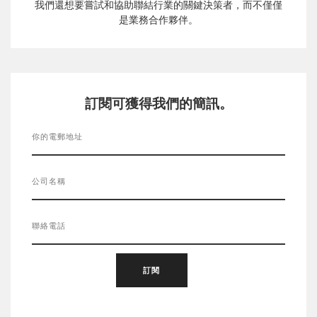
我們還想要嘗試和協助聯結行業的關鍵決策者，而不僅僅
是業務合作夥伴。
訂閱可獲得我們的簡訊。