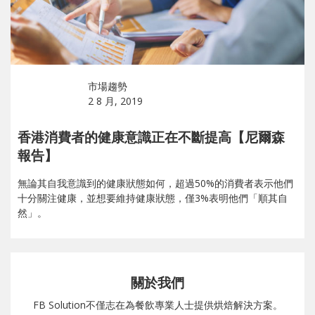
市場趨勢
2 8 月, 2019
香港消費者的健康意識正在不斷提高【尼爾森
報告】
無論其自我意識到的健康狀態如何，超過50%的消費者表示他們
十分關注健康，並想要維持健康狀態，僅3%表明他們「順其自
然」。
關於我們
FB Solution不僅志在為餐飲專業人士提供烘焙解決方案。