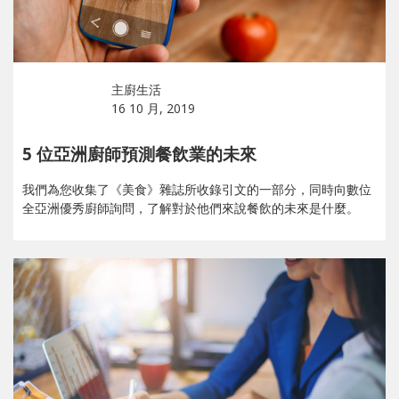
主廚生活
16 10 月, 2019
5 位亞洲廚師預測餐飲業的未來
我們為您收集了《美食》雜誌所收錄引文的一部分，同時向數位
全亞洲優秀廚師詢問，了解對於他們來說餐飲的未來是什麼。