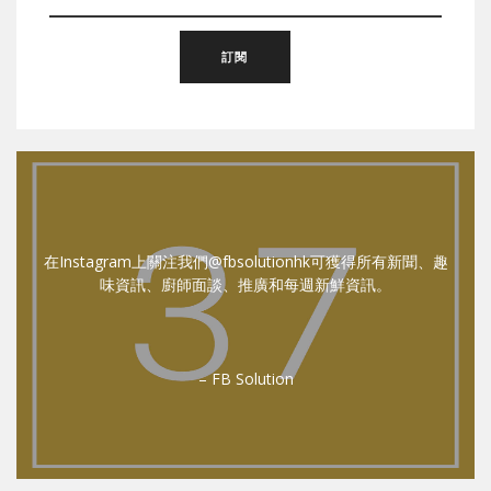
在Instagram上關注我們@fbsolutionhk可獲得所有新聞、趣
味資訊、廚師面談、推廣和每週新鮮資訊。
– FB Solution