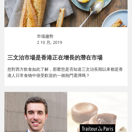
市場趨勢
2 10 月, 2019
三文治市場是香港正在增長的潛在市場
您對西方飲食如此了解，那麼您是否知道三文治長期以來都是香
港人日常食物中很受歡迎的一個熱門選擇嗎？