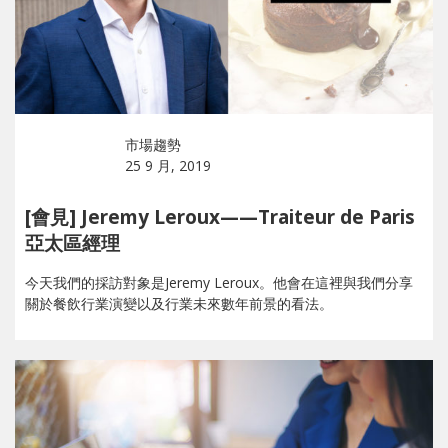
市場趨勢
25 9 月, 2019
[會見] Jeremy Leroux——Traiteur de Paris
亞太區經理
今天我們的採訪對象是Jeremy Leroux。他會在這裡與我們分享
關於餐飲行業演變以及行業未來數年前景的看法。