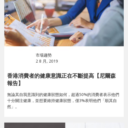
市場趨勢
2 8 月, 2019
香港消費者的健康意識正在不斷提高【尼爾森
報告】
無論其自我意識到的健康狀態如何，超過50%的消費者表示他們
十分關注健康，並想要維持健康狀態，僅3%表明他們「順其自
然」。