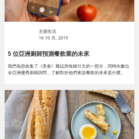
主廚生活
16 10 月, 2019
5 位亞洲廚師預測餐飲業的未來
我們為您收集了《美食》雜誌所收錄引文的一部分，同時向數位
全亞洲優秀廚師詢問，了解對於他們來說餐飲的未來是什麼。