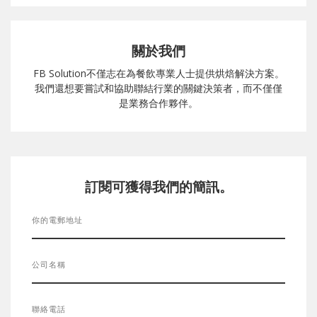
關於我們
FB Solution不僅志在為餐飲專業人士提供烘焙解決方案。
我們還想要嘗試和協助聯結行業的關鍵決策者，而不僅僅
是業務合作夥伴。
訂閱可獲得我們的簡訊。