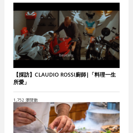
【採訪】CLAUDIO ROSSI廚師|「料理一生
所愛」
1,752
瀏覽數