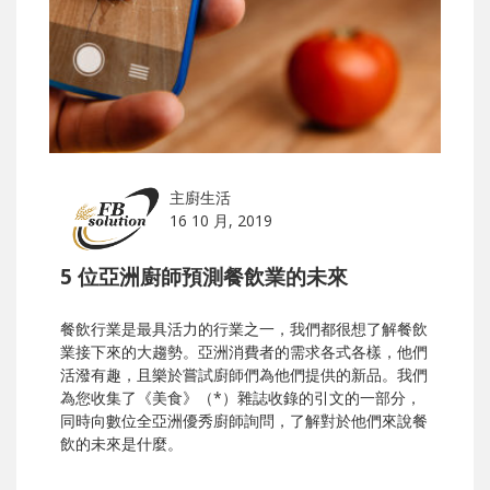
主廚生活
16 10 月, 2019
5 位亞洲廚師預測餐飲業的未來
餐飲行業是最具活力的行業之一，我們都很想了解餐飲
業接下來的大趨勢。亞洲消費者的需求各式各樣，他們
活潑有趣，且樂於嘗試廚師們為他們提供的新品。我們
為您收集了《美食》（*）雜誌收錄的引文的一部分，
同時向數位全亞洲優秀廚師詢問，了解對於他們來說餐
飲的未來是什麼。