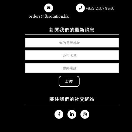
+852 2407 8840
orders@fbsolution.hk
訂閱我們的最新消息
關注我們的社交網站