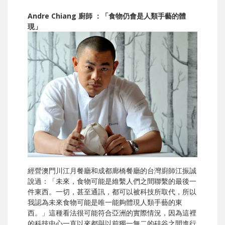
Andre Chiang 廚師 ：「食物仍會是人類手藝的體
現」
經營澳門川江月餐廳和成都廊橋餐廳的台灣廚師江振誠
說過：「未來，食物可能是維繫人們之間聯繫的最後一
件東西。一切，甚至通訊，都可以被科技所取代，所以
我認為未來食物可能是唯一能夠體現人類手藝的東
西。」這種看法很可能符合亞洲的實際情況，因為這裡
的科技中心一直以來都與以前獨一無二的硅谷之間進行