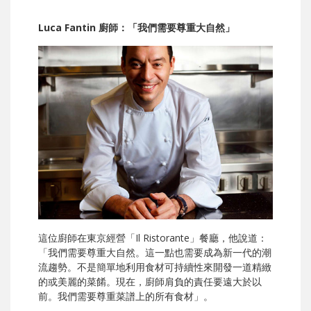
Luca Fantin 廚師：「我們需要尊重大自然」
這位廚師在東京經營「Il Ristorante」餐廳，他說道：
「我們需要尊重大自然。這一點也需要成為新一代的潮
流趨勢。不是簡單地利用食材可持續性來開發一道精緻
的或美麗的菜餚。現在，廚師肩負的責任要遠大於以
前。我們需要尊重菜譜上的所有食材」。