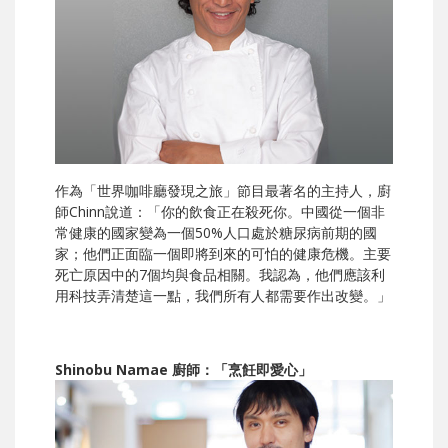
作為「世界咖啡廳發現之旅」節目最著名的主持人，廚
師Chinn說道：「你的飲食正在殺死你。中國從一個非
常健康的國家變為一個50%人口處於糖尿病前期的國
家；他們正面臨一個即將到來的可怕的健康危機。主要
死亡原因中的7個均與食品相關。我認為，他們應該利
用科技弄清楚這一點，我們所有人都需要作出改變。」
Shinobu Namae 廚師：「烹飪即愛心」